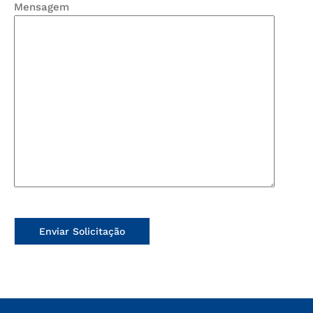
Mensagem