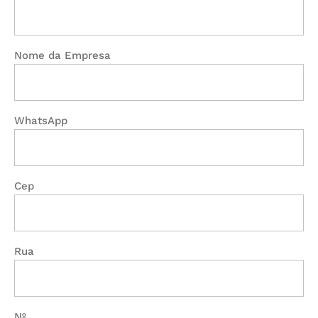
Nome da Empresa
WhatsApp
Cep
Rua
Nº