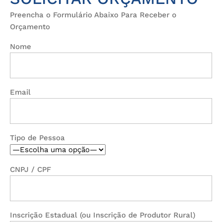
Preencha o Formulário Abaixo Para Receber o
Orçamento
Nome
Email
Tipo de Pessoa
CNPJ / CPF
Inscrição Estadual (ou Inscrição de Produtor Rural)