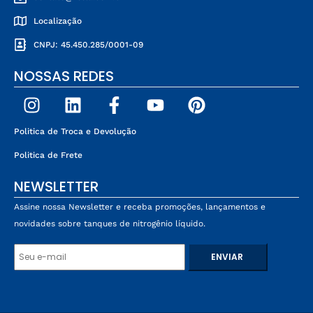
Localização
CNPJ: 45.450.285/0001-09
NOSSAS REDES
Politica de Troca e Devolução
Politica de Frete
NEWSLETTER
Assine nossa Newsletter e receba promoções, lançamentos e
novidades sobre tanques de nitrogênio líquido.