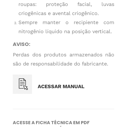
roupas: proteção facial, luvas
criogênicas e avental criogênico.
Sempre manter o recipiente com
nitrogênio líquido na posição vertical.
AVISO:
Perdas dos produtos armazenados não
são de responsabilidade do fabricante.
ACESSAR MANUAL
ACESSE A FICHA TÉCNICA EM PDF