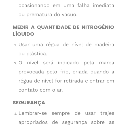
ocasionando em uma falha imediata
ou prematura do vácuo.
MEDIR A QUANTIDADE DE NITROGÊNIO
LÍQUIDO
Usar uma régua de nível de madeira
ou plástica.
O nível será indicado pela marca
provocada pelo frio, criada quando a
régua de nível for retirada e entrar em
contato com o ar.
SEGURANÇA
Lembrar-se sempre de usar trajes
apropriados de segurança sobre as