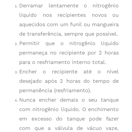
Derramar lentamente o nitrogênio
líquido nos recipientes novos ou
aquecidos com um funil ou mangueira
de transferência, sempre que possível.
Permitir que o nitrogênio líquido
permaneça no recipiente por 2 horas
para o resfriamento interno total.
Encher o recipiente até o nível
desejado após 2 horas do tempo de
permanência (resfriamento).
Nunca encher demais o seu tanque
com nitrogênio líquido. O enchimento
em excesso do tanque pode fazer
com que a válvula de vácuo vaze,