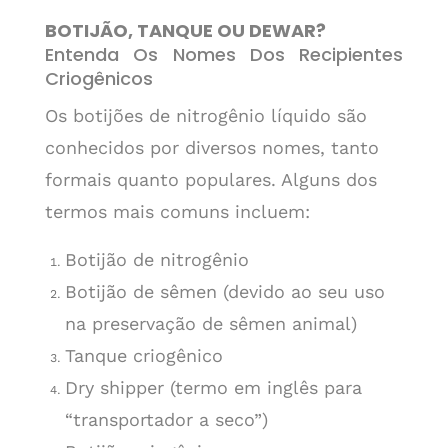
BOTIJÃO, TANQUE OU DEWAR?
Entenda Os Nomes Dos Recipientes
Criogênicos
Os botijões de nitrogênio líquido são
conhecidos por diversos nomes, tanto
formais quanto populares. Alguns dos
termos mais comuns incluem:
Botijão de nitrogênio
Botijão de sêmen (devido ao seu uso
na preservação de sêmen animal)
Tanque criogênico
Dry shipper (termo em inglês para
“transportador a seco”)