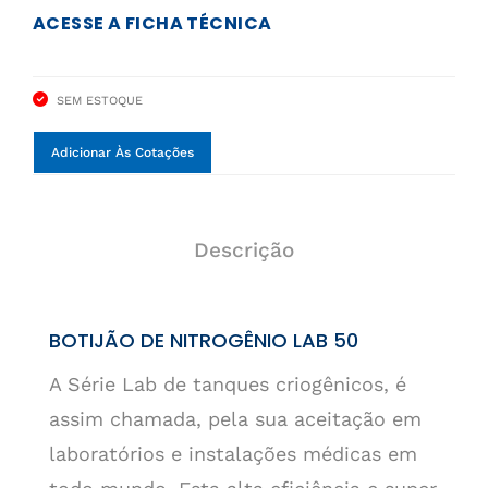
ACESSE A FICHA TÉCNICA
SEM ESTOQUE
Adicionar Às Cotações
Descrição
BOTIJÃO DE NITROGÊNIO LAB 50
A Série Lab de tanques criogênicos, é
assim chamada, pela sua aceitação em
laboratórios e instalações médicas em