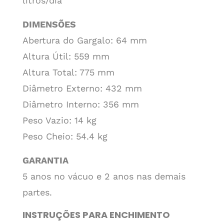
litros/dia
DIMENSÕES
Abertura do Gargalo: 64 mm
Altura Útil: 559 mm
Altura Total: 775 mm
Diâmetro Externo: 432 mm
Diâmetro Interno: 356 mm
Peso Vazio: 14 kg
Peso Cheio: 54.4 kg
GARANTIA
5 anos no vácuo e 2 anos nas demais
partes.
INSTRUÇÕES PARA ENCHIMENTO