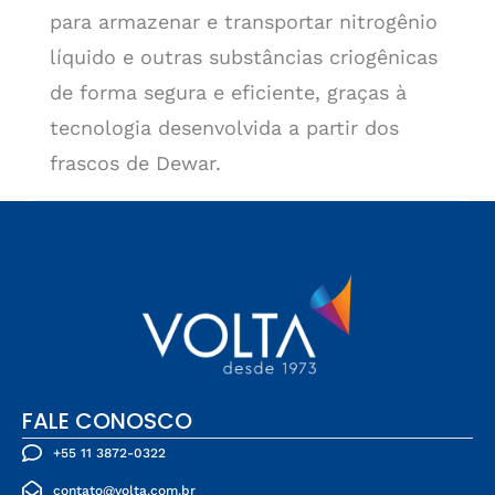
para armazenar e transportar nitrogênio
líquido e outras substâncias criogênicas
de forma segura e eficiente, graças à
tecnologia desenvolvida a partir dos
frascos de Dewar.
FALE CONOSCO
+55 11 3872-0322
contato@volta.com.br