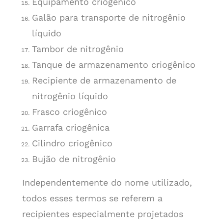
Equipamento criogênico
Galão para transporte de nitrogênio
líquido
Tambor de nitrogênio
Tanque de armazenamento criogênico
Recipiente de armazenamento de
nitrogênio líquido
Frasco criogênico
Garrafa criogênica
Cilindro criogênico
Bujão de nitrogênio
Independentemente do nome utilizado,
todos esses termos se referem a
recipientes especialmente projetados