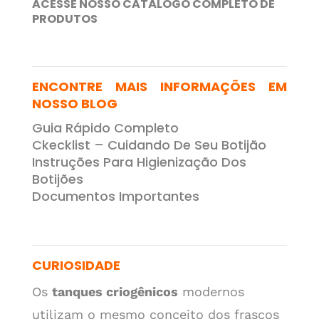
ACESSE NOSSO CATÁLOGO COMPLETO DE
PRODUTOS
ENCONTRE MAIS INFORMAÇÕES EM
NOSSO BLOG
Guia Rápido Completo
Ckecklist – Cuidando De Seu Botijão
Instruções Para Higienização Dos
Botijões
Documentos Importantes
CURIOSIDADE
Os
tanques criogênicos
modernos
utilizam o mesmo conceito dos frascos