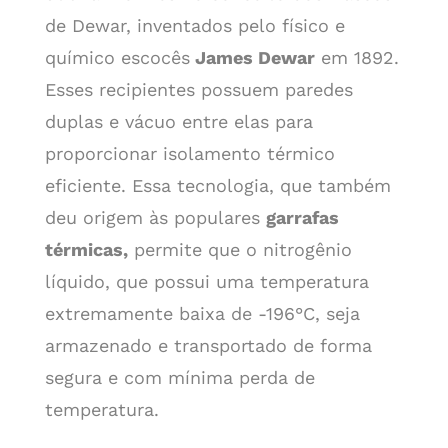
de Dewar, inventados pelo físico e
químico escocês
James Dewar
em 1892.
Esses recipientes possuem paredes
duplas e vácuo entre elas para
proporcionar isolamento térmico
eficiente. Essa tecnologia, que também
deu origem às populares
garrafas
térmicas,
permite que o nitrogênio
líquido, que possui uma temperatura
extremamente baixa de -196°C, seja
armazenado e transportado de forma
segura e com mínima perda de
temperatura.