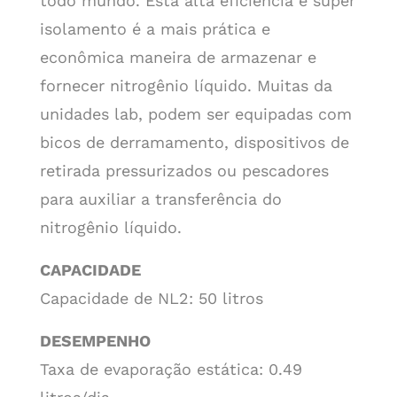
todo mundo. Esta alta eficiência e super
isolamento é a mais prática e
econômica maneira de armazenar e
fornecer nitrogênio líquido. Muitas da
unidades lab, podem ser equipadas com
bicos de derramamento, dispositivos de
retirada pressurizados ou pescadores
para auxiliar a transferência do
nitrogênio líquido.
CAPACIDADE
Capacidade de NL2: 50 litros
DESEMPENHO
Taxa de evaporação estática: 0.49