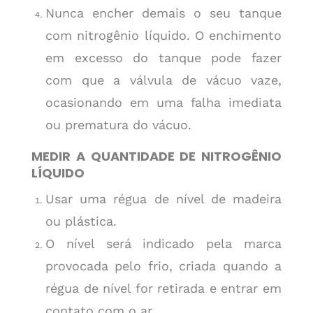
Nunca encher demais o seu tanque
com nitrogênio líquido. O enchimento
em excesso do tanque pode fazer
com que a válvula de vácuo vaze,
ocasionando em uma falha imediata
ou prematura do vácuo.
MEDIR A QUANTIDADE DE NITROGÊNIO
LÍQUIDO
Usar uma régua de nível de madeira
ou plástica.
O nível será indicado pela marca
provocada pelo frio, criada quando a
régua de nível for retirada e entrar em
contato com o ar.