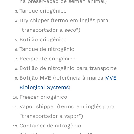
na preservação de sêmen animal)
Tanque criogênico
Dry shipper (termo em inglês para
“transportador a seco”)
Botijão criogênico
Tanque de nitrogênio
Recipiente criogênico
Botijão de nitrogênio para transporte
Botijão MVE (referência à marca
MVE
Biological Systems
)
Freezer criogênico
Vapor shipper (termo em inglês para
“transportador a vapor”)
Container de nitrogênio