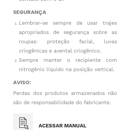
SEGURANÇA
Lembrar-se sempre de usar trajes
apropriados de segurança sobre as
roupas: proteção facial, luvas
criogênicas e avental criogênico.
Sempre manter o recipiente com
nitrogênio líquido na posição vertical.
AVISO:
Perdas dos produtos armazenados não
são de responsabilidade do fabricante.
ACESSAR MANUAL