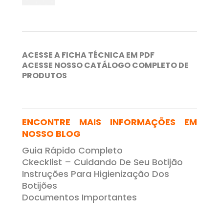
ACESSE A FICHA TÉCNICA EM PDF
ACESSE NOSSO CATÁLOGO COMPLETO DE
PRODUTOS
ENCONTRE MAIS INFORMAÇÕES EM
NOSSO BLOG
Guia Rápido Completo
Ckecklist – Cuidando De Seu Botijão
Instruções Para Higienização Dos
Botijões
Documentos Importantes