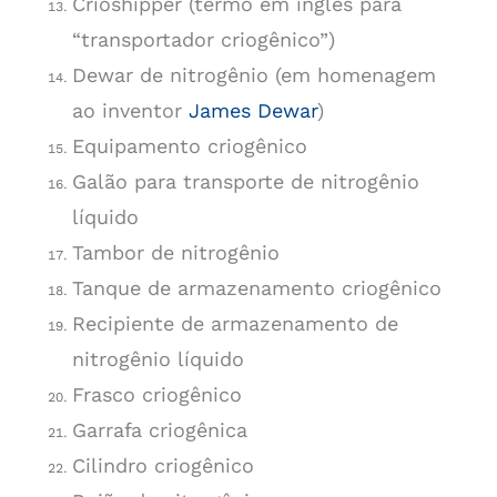
Crioshipper (termo em inglês para
“transportador criogênico”)
Dewar de nitrogênio (em homenagem
ao inventor
James Dewar
)
Equipamento criogênico
Galão para transporte de nitrogênio
líquido
Tambor de nitrogênio
Tanque de armazenamento criogênico
Recipiente de armazenamento de
nitrogênio líquido
Frasco criogênico
Garrafa criogênica
Cilindro criogênico