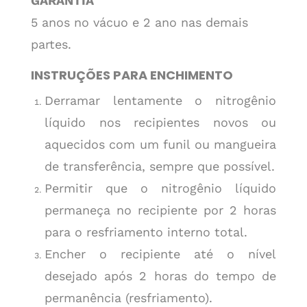
GARANTIA
5 anos no vácuo e 2 ano nas demais
partes.
INSTRUÇÕES PARA ENCHIMENTO
Derramar lentamente o nitrogênio
líquido nos recipientes novos ou
aquecidos com um funil ou mangueira
de transferência, sempre que possível.
Permitir que o nitrogênio líquido
permaneça no recipiente por 2 horas
para o resfriamento interno total.
Encher o recipiente até o nível
desejado após 2 horas do tempo de
permanência (resfriamento).