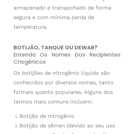
armazenado e transportado de forma
segura e com mínima perda de
temperatura.
BOTIJÃO, TANQUE OU DEWAR?
Entenda Os Nomes Dos Recipientes
Criogênicos
Os botijões de nitrogênio líquido são
conhecidos por diversos nomes, tanto
formais quanto populares. Alguns dos
termos mais comuns incluem:
Botijão de nitrogênio
Botijão de sêmen (devido ao seu uso