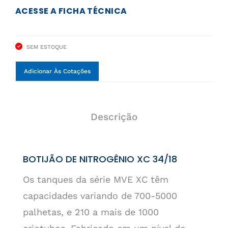
ACESSE A FICHA TÉCNICA
SEM ESTOQUE
Adicionar Às Cotações
Descrição
BOTIJÃO DE NITROGÊNIO XC 34/18
Os tanques da série MVE XC têm
capacidades variando de 700-5000
palhetas, e 210 a mais de 1000