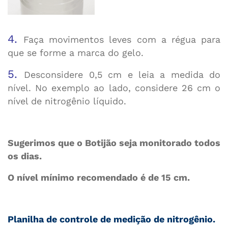
4.
Faça movimentos leves com a régua para
que se forme a marca do gelo.
5.
Desconsidere 0,5 cm e leia a medida do
nível. No exemplo ao lado, considere 26 cm o
nível de nitrogênio líquido.
Sugerimos que o Botijão seja monitorado todos
os dias.
O nível mínimo recomendado é de 15 cm.
Planilha de controle de medição de nitrogênio.