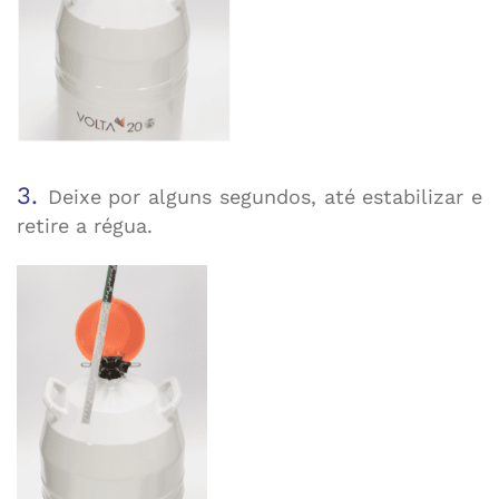
3.
Deixe por alguns segundos, até estabilizar e
retire a régua.