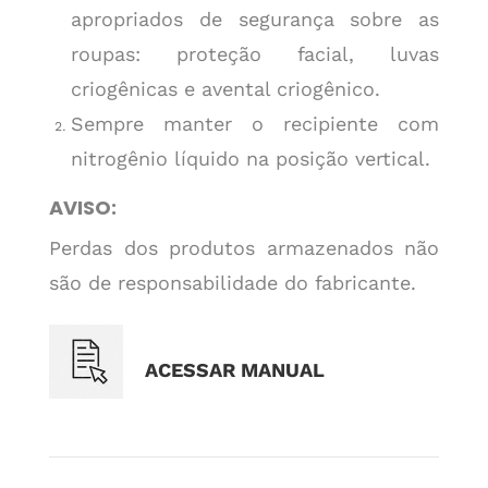
apropriados de segurança sobre as
roupas: proteção facial, luvas
criogênicas e avental criogênico.
Sempre manter o recipiente com
nitrogênio líquido na posição vertical.
AVISO:
Perdas dos produtos armazenados não
são de responsabilidade do fabricante.
ACESSAR MANUAL