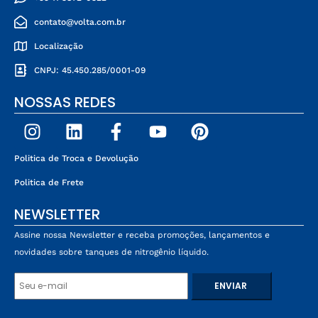
contato@volta.com.br
Localização
CNPJ: 45.450.285/0001-09
NOSSAS REDES
Politica de Troca e Devolução
Politica de Frete
NEWSLETTER
Assine nossa Newsletter e receba promoções, lançamentos e
novidades sobre tanques de nitrogênio líquido.