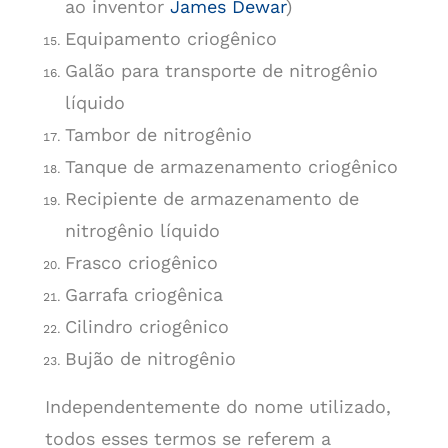
ao inventor
James Dewar
)
Equipamento criogênico
Galão para transporte de nitrogênio
líquido
Tambor de nitrogênio
Tanque de armazenamento criogênico
Recipiente de armazenamento de
nitrogênio líquido
Frasco criogênico
Garrafa criogênica
Cilindro criogênico
Bujão de nitrogênio
Independentemente do nome utilizado,
todos esses termos se referem a