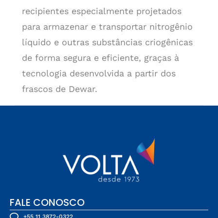
recipientes especialmente projetados
para armazenar e transportar nitrogênio
líquido e outras substâncias criogênicas
de forma segura e eficiente, graças à
tecnologia desenvolvida a partir dos
frascos de Dewar.
FALE CONOSCO
+55 11 3872-0322