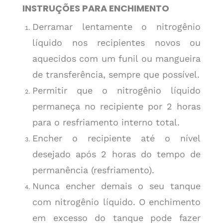
INSTRUÇÕES PARA ENCHIMENTO
Derramar lentamente o nitrogênio
líquido nos recipientes novos ou
aquecidos com um funil ou mangueira
de transferência, sempre que possível.
Permitir que o nitrogênio líquido
permaneça no recipiente por 2 horas
para o resfriamento interno total.
Encher o recipiente até o nível
desejado após 2 horas do tempo de
permanência (resfriamento).
Nunca encher demais o seu tanque
com nitrogênio líquido. O enchimento
em excesso do tanque pode fazer