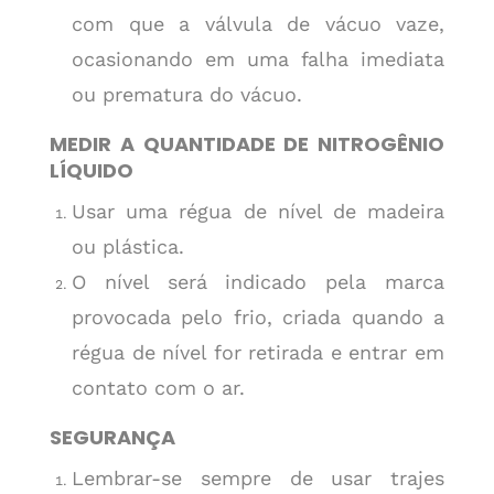
com que a válvula de vácuo vaze,
ocasionando em uma falha imediata
ou prematura do vácuo.
MEDIR A QUANTIDADE DE NITROGÊNIO
LÍQUIDO
Usar uma régua de nível de madeira
ou plástica.
O nível será indicado pela marca
provocada pelo frio, criada quando a
régua de nível for retirada e entrar em
contato com o ar.
SEGURANÇA
Lembrar-se sempre de usar trajes