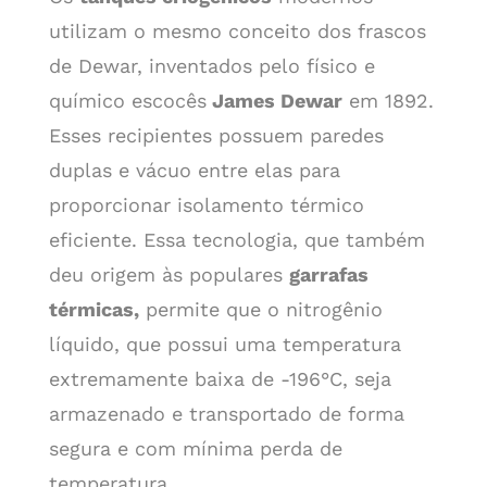
utilizam o mesmo conceito dos frascos
de Dewar, inventados pelo físico e
químico escocês
James Dewar
em 1892.
Esses recipientes possuem paredes
duplas e vácuo entre elas para
proporcionar isolamento térmico
eficiente. Essa tecnologia, que também
deu origem às populares
garrafas
térmicas,
permite que o nitrogênio
líquido, que possui uma temperatura
extremamente baixa de -196°C, seja
armazenado e transportado de forma
segura e com mínima perda de
temperatura.