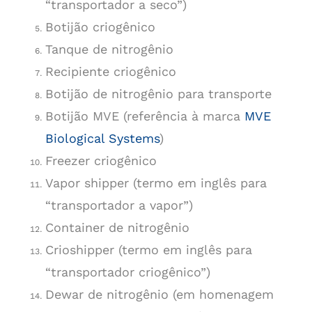
“transportador a seco”)
Botijão criogênico
Tanque de nitrogênio
Recipiente criogênico
Botijão de nitrogênio para transporte
Botijão MVE (referência à marca
MVE
Biological Systems
)
Freezer criogênico
Vapor shipper (termo em inglês para
“transportador a vapor”)
Container de nitrogênio
Crioshipper (termo em inglês para
“transportador criogênico”)
Dewar de nitrogênio (em homenagem