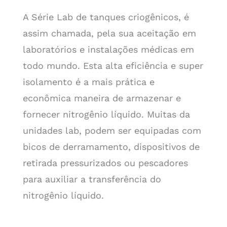
A Série Lab de tanques criogênicos, é
assim chamada, pela sua aceitação em
laboratórios e instalações médicas em
todo mundo. Esta alta eficiência e super
isolamento é a mais prática e
econômica maneira de armazenar e
fornecer nitrogênio líquido. Muitas da
unidades lab, podem ser equipadas com
bicos de derramamento, dispositivos de
retirada pressurizados ou pescadores
para auxiliar a transferência do
nitrogênio líquido.