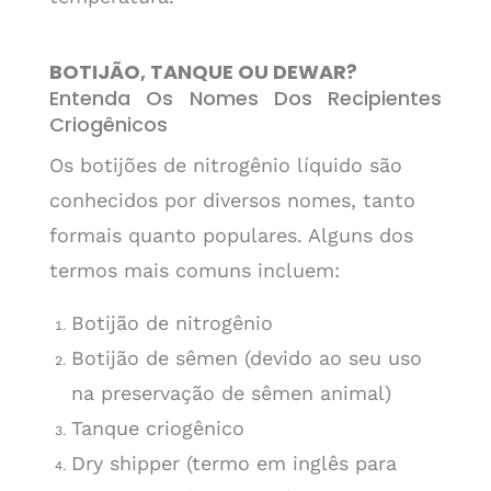
BOTIJÃO, TANQUE OU DEWAR?
Entenda Os Nomes Dos Recipientes
Criogênicos
Os botijões de nitrogênio líquido são
conhecidos por diversos nomes, tanto
formais quanto populares. Alguns dos
termos mais comuns incluem:
Botijão de nitrogênio
Botijão de sêmen (devido ao seu uso
na preservação de sêmen animal)
Tanque criogênico
Dry shipper (termo em inglês para