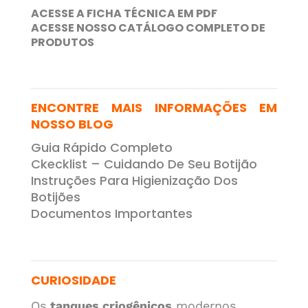
ACESSE A FICHA TÉCNICA EM PDF
ACESSE NOSSO CATÁLOGO COMPLETO DE
PRODUTOS
ENCONTRE MAIS INFORMAÇÕES EM
NOSSO BLOG
Guia Rápido Completo
Ckecklist – Cuidando De Seu Botijão
Instruções Para Higienização Dos
Botijões
Documentos Importantes
CURIOSIDADE
Os
tanques criogênicos
modernos