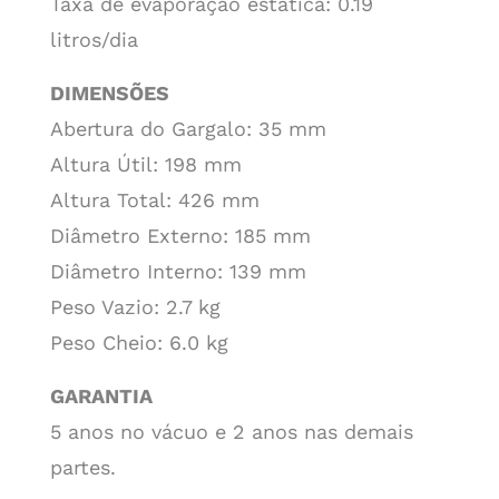
Taxa de evaporação estática: 0.19
litros/dia
DIMENSÕES
Abertura do Gargalo: 35 mm
Altura Útil: 198 mm
Altura Total: 426 mm
Diâmetro Externo: 185 mm
Diâmetro Interno: 139 mm
Peso Vazio: 2.7 kg
Peso Cheio: 6.0 kg
GARANTIA
5 anos no vácuo e 2 anos nas demais
partes.