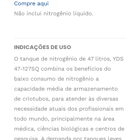
Compre aqui
Não inclui nitrogênio líquido.
INDICAÇÕES DE USO
O tanque de nitrogênio de 47 litros, YDS
47-127SQ combina os benefícios do
baixo consumo de nitrogênio a
capacidade média de armazenamento
de criotubos, para atender às diversas
necessidade atuais dos profissionais em
todo mundo, principalmente na área
médica, ciências biológicas e centros de
pesquisa. A demanda por tanques leves