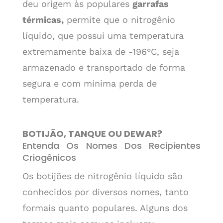
deu origem às populares
garrafas
térmicas,
permite que o nitrogênio
líquido, que possui uma temperatura
extremamente baixa de -196°C, seja
armazenado e transportado de forma
segura e com mínima perda de
temperatura.
BOTIJÃO, TANQUE OU DEWAR?
Entenda Os Nomes Dos Recipientes
Criogênicos
Os botijões de nitrogênio líquido são
conhecidos por diversos nomes, tanto
formais quanto populares. Alguns dos