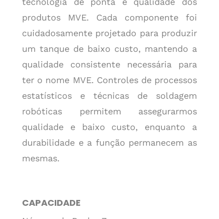
tecnologia de ponta e qualidade dos
produtos MVE. Cada componente foi
cuidadosamente projetado para produzir
um tanque de baixo custo, mantendo a
qualidade consistente necessária para
ter o nome MVE. Controles de processos
estatísticos e técnicas de soldagem
robóticas permitem assegurarmos
qualidade e baixo custo, enquanto a
durabilidade e a função permanecem as
mesmas.
CAPACIDADE