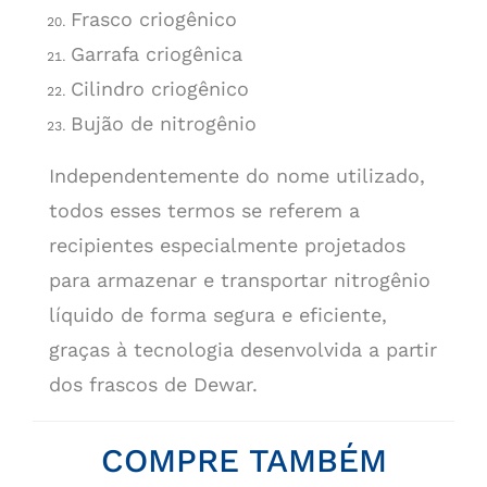
Frasco criogênico
Garrafa criogênica
Cilindro criogênico
Bujão de nitrogênio
Independentemente do nome utilizado,
todos esses termos se referem a
recipientes especialmente projetados
para armazenar e transportar nitrogênio
líquido de forma segura e eficiente,
graças à tecnologia desenvolvida a partir
dos frascos de Dewar.
COMPRE TAMBÉM