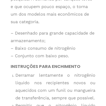
e que ocupem pouco espaço, o torna
um dos modelos mais econômicos de
sua categoria.
– Desenhado para grande capacidade de
armazenamento;
– Baixo consumo de nitrogênio
– Conjunto com baixo peso.
INSTRUÇÕES PARA ENCHIMENTO
Derramar lentamente o nitrogênio
líquido nos recipientes novos ou
aquecidos com um funil ou mangueira
de transferência, sempre que possível.
Permitir que o nitrogênio líquido