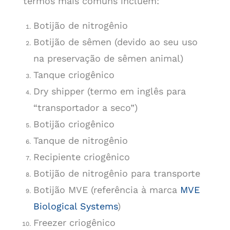
termos mais comuns incluem:
Botijão de nitrogênio
Botijão de sêmen (devido ao seu uso
na preservação de sêmen animal)
Tanque criogênico
Dry shipper (termo em inglês para
“transportador a seco”)
Botijão criogênico
Tanque de nitrogênio
Recipiente criogênico
Botijão de nitrogênio para transporte
Botijão MVE (referência à marca
MVE
Biological Systems
)
Freezer criogênico