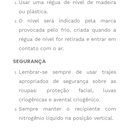
Usar uma régua de nível de madeira
ou plástica.
O nível será indicado pela marca
provocada pelo frio, criada quando a
régua de nível for retirada e entrar em
contato com o ar.
SEGURANÇA
Lembrar-se sempre de usar trajes
apropriados de segurança sobre as
roupas: proteção facial, luvas
criogênicas e avental criogênico.
Sempre manter o recipiente com
nitrogênio líquido na posição vertical.