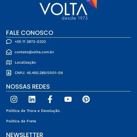
FALE CONOSCO
+55 11 3872-0322
contato@volta.com.br
Localização
CNPJ: 45.450.285/0001-09
NOSSAS REDES
Politica de Troca e Devolução
Politica de Frete
NEWSLETTER