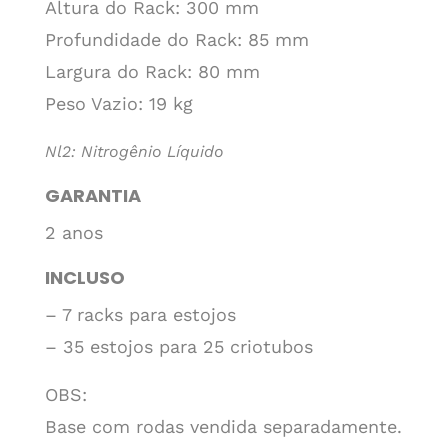
Altura do Rack: 300 mm
Profundidade do Rack: 85 mm
Largura do Rack: 80 mm
Peso Vazio: 19 kg
Nl2: Nitrogênio Líquido
GARANTIA
2 anos
INCLUSO
– 7 racks para estojos
– 35 estojos para 25 criotubos
OBS:
Base com rodas vendida separadamente.