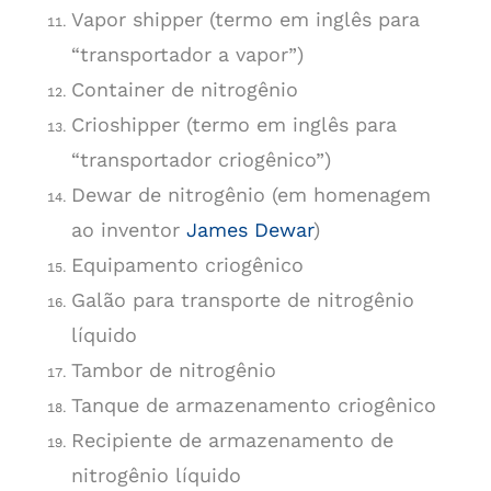
Vapor shipper (termo em inglês para
“transportador a vapor”)
Container de nitrogênio
Crioshipper (termo em inglês para
“transportador criogênico”)
Dewar de nitrogênio (em homenagem
ao inventor
James Dewar
)
Equipamento criogênico
Galão para transporte de nitrogênio
líquido
Tambor de nitrogênio
Tanque de armazenamento criogênico
Recipiente de armazenamento de
nitrogênio líquido