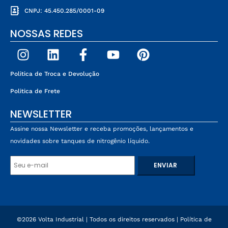
CNPJ: 45.450.285/0001-09
NOSSAS REDES
Politica de Troca e Devolução
Politica de Frete
NEWSLETTER
Assine nossa Newsletter e receba promoções, lançamentos e
novidades sobre tanques de nitrogênio líquido.
©2026 Volta Industrial | Todos os direitos reservados |
Política de