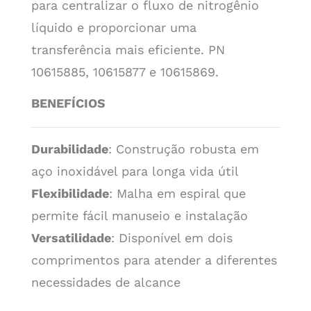
para centralizar o fluxo de nitrogênio
líquido e proporcionar uma
transferência mais eficiente. PN
10615885, 10615877 e 10615869.
BENEFÍCIOS
Durabilidade
: Construção robusta em
aço inoxidável para longa vida útil
Flexibilidade
: Malha em espiral que
permite fácil manuseio e instalação
Versatilidade
: Disponível em dois
comprimentos para atender a diferentes
necessidades de alcance