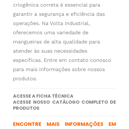
criogênica correta é essencial para
garantir a segurança e eficiência das
operações. Na Volta Industrial,
oferecemos uma variedade de
mangueiras de alta qualidade para
atender às suas necessidades
específicas. Entre em contato conosco
para mais informações sobre nossos
produtos.
ACESSE A FICHA TÉCNICA
ACESSE NOSSO CATÁLOGO COMPLETO DE
PRODUTOS
ENCONTRE MAIS INFORMAÇÕES EM