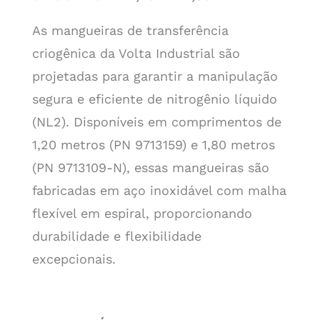
As mangueiras de transferência
criogênica da Volta Industrial são
projetadas para garantir a manipulação
segura e eficiente de nitrogênio líquido
(NL2). Disponíveis em comprimentos de
1,20 metros (PN 9713159) e 1,80 metros
(PN 9713109-N), essas mangueiras são
fabricadas em aço inoxidável com malha
flexível em espiral, proporcionando
durabilidade e flexibilidade
excepcionais.