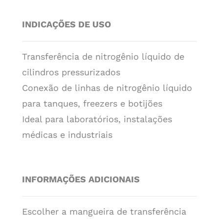
INDICAÇÕES DE USO
Transferência de nitrogênio líquido de
cilindros pressurizados
Conexão de linhas de nitrogênio líquido
para tanques, freezers e botijões
Ideal para laboratórios, instalações
médicas e industriais
INFORMAÇÕES ADICIONAIS
Escolher a mangueira de transferência