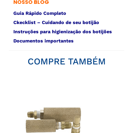
NOSSO BLOG
Guia Rápido Completo
Ckecklist – Cuidando de seu botijão
Instruções para higienização dos botijões
Documentos importantes
COMPRE TAMBÉM