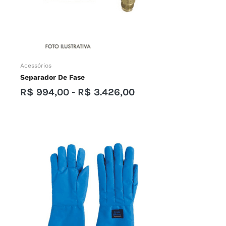
Acessórios
Separador De Fase
R$
994,00
-
R$
3.426,00