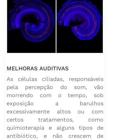
MELHORAS AUDITIVAS
As células ciliadas, responsáveis
pela percepção do som, vão
morrendo com o tempo, sob
exposição a barulhos
excessivamente altos ou com
certos tratamentos, como
quimioterapia e alguns tipos de
antibiótico, e não crescem de