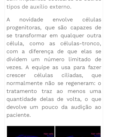
tipos de auxílio externo.
A novidade envolve células
progenitoras, que são capazes de
se transformar em qualquer outra
célula, como as células-tronco,
com a diferença de que elas se
dividem um número limitado de
vezes. A equipe as usa para fazer
crescer células ciliadas, que
normalmente não se regeneram: o
tratamento traz ao menos uma
quantidade delas de volta, o que
devolve um pouco da audição ao
paciente.