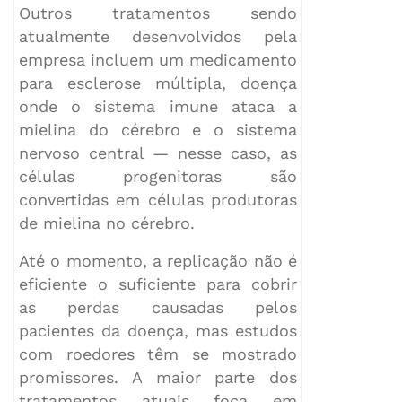
Outros tratamentos sendo
atualmente desenvolvidos pela
empresa incluem um medicamento
para esclerose múltipla, doença
onde o sistema imune ataca a
mielina do cérebro e o sistema
nervoso central — nesse caso, as
células progenitoras são
convertidas em células produtoras
de mielina no cérebro.
Até o momento, a replicação não é
eficiente o suficiente para cobrir
as perdas causadas pelos
pacientes da doença, mas estudos
com roedores têm se mostrado
promissores. A maior parte dos
tratamentos atuais foca em