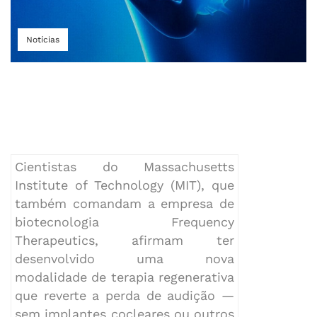
Notícias
Cientistas do Massachusetts
Institute of Technology (MIT), que
também comandam a empresa de
biotecnologia Frequency
Therapeutics, afirmam ter
desenvolvido uma nova
modalidade de terapia regenerativa
que reverte a perda de audição —
sem implantes cocleares ou outros