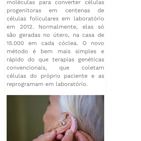
moléculas para converter células
progenitoras em centenas de
células foliculares em laboratório
em 2012. Normalmente, elas só
são geradas no útero, na casa de
15.000 em cada cóclea. O novo
método é bem mais simples e
rápido do que terapias genéticas
convencionais, que coletam
células do próprio paciente e as
reprogramam em laboratório.