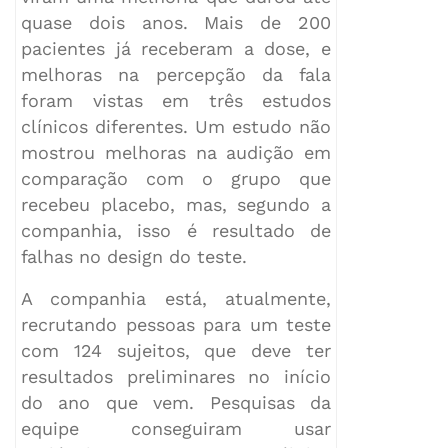
quase dois anos. Mais de 200
pacientes já receberam a dose, e
melhoras na percepção da fala
foram vistas em três estudos
clínicos diferentes. Um estudo não
mostrou melhoras na audição em
comparação com o grupo que
recebeu placebo, mas, segundo a
companhia, isso é resultado de
falhas no design do teste.
A companhia está, atualmente,
recrutando pessoas para um teste
com 124 sujeitos, que deve ter
resultados preliminares no início
do ano que vem. Pesquisas da
equipe conseguiram usar