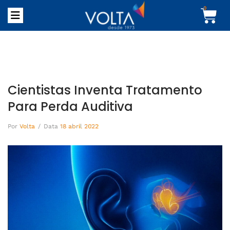
0
Cientistas Inventa Tratamento
Para Perda Auditiva
Por
Volta
/
Data
18 abril 2022