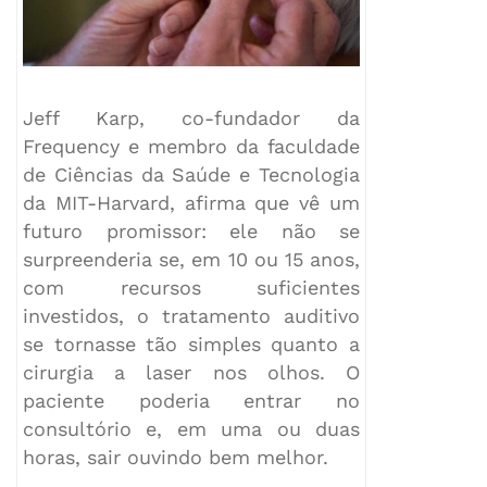
Jeff Karp, co-fundador da
Frequency e membro da faculdade
de Ciências da Saúde e Tecnologia
da MIT-Harvard, afirma que vê um
futuro promissor: ele não se
surpreenderia se, em 10 ou 15 anos,
com recursos suficientes
investidos, o tratamento auditivo
se tornasse tão simples quanto a
cirurgia a laser nos olhos. O
paciente poderia entrar no
consultório e, em uma ou duas
horas, sair ouvindo bem melhor.