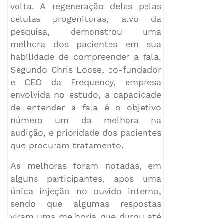
volta. A regeneração delas pelas
células progenitoras, alvo da
pesquisa, demonstrou uma
melhora dos pacientes em sua
habilidade de compreender a fala.
Segundo Chris Loose, co-fundador
e CEO da Frequency, empresa
envolvida no estudo, a capacidade
de entender a fala é o objetivo
número um da melhora na
audição, e prioridade dos pacientes
que procuram tratamento.
As melhoras foram notadas, em
alguns participantes, após uma
única injeção no ouvido interno,
sendo que algumas respostas
viram uma melhoria que durou até