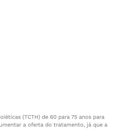
iéticas (TCTH) de 60 para 75 anos para
aumentar a oferta do tratamento, já que a