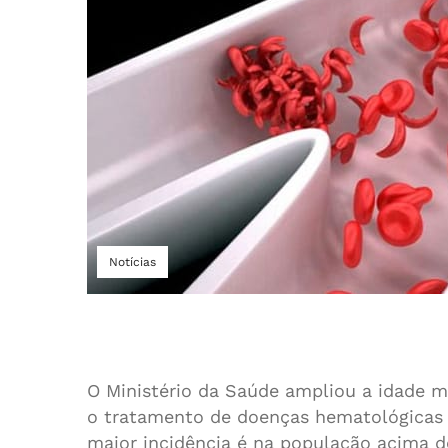
Notícias
O Ministério da Saúde ampliou a idade m
o tratamento de doenças hematológicas
maior incidência é na população acima d