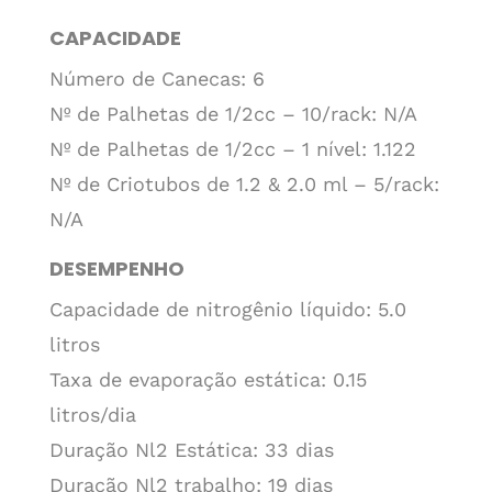
CAPACIDADE
Número de Canecas: 6
Nº de Palhetas de 1/2cc – 10/rack: N/A
Nº de Palhetas de 1/2cc – 1 nível: 1.122
Nº de Criotubos de 1.2 & 2.0 ml – 5/rack:
N/A
DESEMPENHO
Capacidade de nitrogênio líquido: 5.0
litros
Taxa de evaporação estática: 0.15
litros/dia
Duração Nl2 Estática: 33 dias
Duração Nl2 trabalho: 19 dias