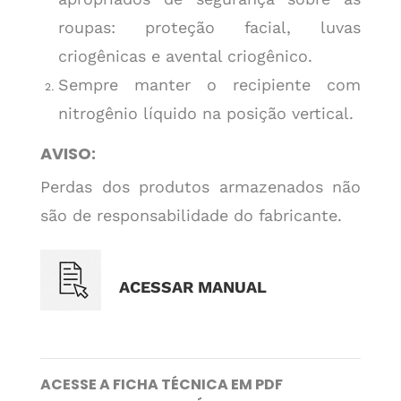
roupas: proteção facial, luvas
criogênicas e avental criogênico.
Sempre manter o recipiente com
nitrogênio líquido na posição vertical.
AVISO:
Perdas dos produtos armazenados não
são de responsabilidade do fabricante.
ACESSAR MANUAL
ACESSE A FICHA TÉCNICA EM PDF