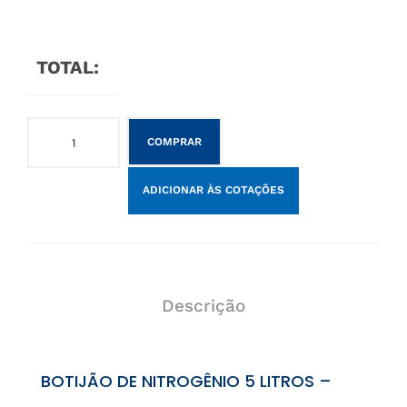
TOTAL:
COMPRAR
ADICIONAR ÀS COTAÇÕES
Descrição
BOTIJÃO DE NITROGÊNIO 5 LITROS –