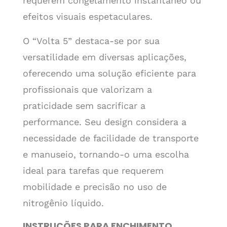
requerem congelamento instantâneo ou
efeitos visuais espetaculares.
O “Volta 5” destaca-se por sua
versatilidade em diversas aplicações,
oferecendo uma solução eficiente para
profissionais que valorizam a
praticidade sem sacrificar a
performance. Seu design considera a
necessidade de facilidade de transporte
e manuseio, tornando-o uma escolha
ideal para tarefas que requerem
mobilidade e precisão no uso de
nitrogênio líquido.
INSTRUÇÕES PARA ENCHIMENTO