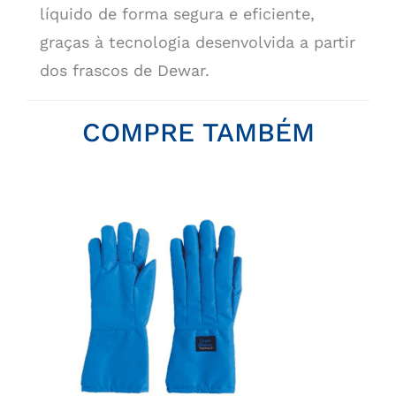
líquido de forma segura e eficiente,
graças à tecnologia desenvolvida a partir
dos frascos de Dewar.
COMPRE TAMBÉM