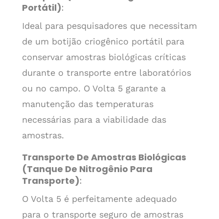
Portátil)
:
Ideal para pesquisadores que necessitam
de um botijão criogênico portátil para
conservar amostras biológicas críticas
durante o transporte entre laboratórios
ou no campo. O Volta 5 garante a
manutenção das temperaturas
necessárias para a viabilidade das
amostras.
Transporte De Amostras Biológicas
(Tanque De Nitrogênio Para
Transporte)
:
O Volta 5 é perfeitamente adequado
para o transporte seguro de amostras