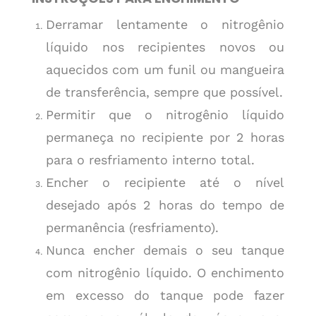
Derramar lentamente o nitrogênio
líquido nos recipientes novos ou
aquecidos com um funil ou mangueira
de transferência, sempre que possível.
Permitir que o nitrogênio líquido
permaneça no recipiente por 2 horas
para o resfriamento interno total.
Encher o recipiente até o nível
desejado após 2 horas do tempo de
permanência (resfriamento).
Nunca encher demais o seu tanque
com nitrogênio líquido. O enchimento
em excesso do tanque pode fazer