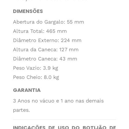
DIMENSÕES
Abertura do Gargalo: 55 mm
Altura Total: 465 mm
Diâmetro Externo: 224 mm
Altura da Caneca: 127 mm
Diâmetro Caneca: 43 mm
Peso Vazio: 3.9 kg
Peso Cheio: 8.0 kg
GARANTIA
3 Anos no vácuo e 1 ano nas demais
partes.
INDICAÇÕES DE USO DO BOTIJÃO DE