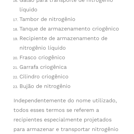
líquido
Tambor de nitrogênio
Tanque de armazenamento criogênico
Recipiente de armazenamento de
nitrogênio líquido
Frasco criogênico
Garrafa criogênica
Cilindro criogênico
Bujão de nitrogênio
Independentemente do nome utilizado,
todos esses termos se referem a
recipientes especialmente projetados
para armazenar e transportar nitrogênio