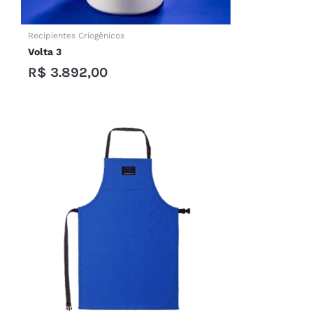
Recipientes Criogênicos
Volta 3
R$
3.892,00