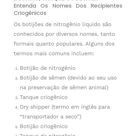
Entenda Os Nomes Dos Recipientes
Criogênicos
Os botijões de nitrogênio líquido são
conhecidos por diversos nomes, tanto
formais quanto populares. Alguns dos
termos mais comuns incluem:
Botijão de nitrogênio
Botijão de sêmen (devido ao seu uso
na preservação de sêmen animal)
Tanque criogênico
Dry shipper (termo em inglês para
“transportador a seco”)
Botijão criogênico
Tanque de nitrogênio