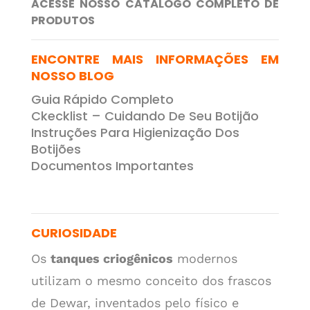
ACESSE NOSSO CATÁLOGO COMPLETO DE
PRODUTOS
ENCONTRE MAIS INFORMAÇÕES EM
NOSSO BLOG
Guia Rápido Completo
Ckecklist – Cuidando De Seu Botijão
Instruções Para Higienização Dos
Botijões
Documentos Importantes
CURIOSIDADE
Os
tanques criogênicos
modernos
utilizam o mesmo conceito dos frascos
de Dewar, inventados pelo físico e