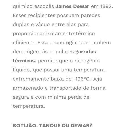
químico escocês
James Dewar
em 1892.
Esses recipientes possuem paredes
duplas e vácuo entre elas para
proporcionar isolamento térmico
eficiente. Essa tecnologia, que também
deu origem às populares
garrafas
térmicas,
permite que o nitrogênio
líquido, que possui uma temperatura
extremamente baixa de -196°C, seja
armazenado e transportado de forma
segura e com mínima perda de
temperatura.
BOTIJÃO, TANQUE OU DEWAR?