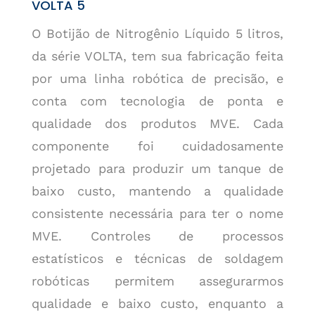
VOLTA 5
O Botijão de Nitrogênio Líquido 5 litros,
da série VOLTA, tem sua fabricação feita
por uma linha robótica de precisão, e
conta com tecnologia de ponta e
qualidade dos produtos MVE. Cada
componente foi cuidadosamente
projetado para produzir um tanque de
baixo custo, mantendo a qualidade
consistente necessária para ter o nome
MVE. Controles de processos
estatísticos e técnicas de soldagem
robóticas permitem assegurarmos
qualidade e baixo custo, enquanto a