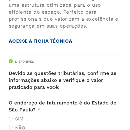
uma estrutura otimizada para o uso
eficiente do espaço. Perfeito para
profissionais que valorizam a excelência e
segurança em suas operações.
ACESSE A FICHA TÉCNICA
DISPONÍVEL
Devido as questões tributárias, confirme as
informações abaixo e verifique o valor
praticado para você:
O endereço de faturamento é do Estado de
São Paulo?
*
SIM
NÃO