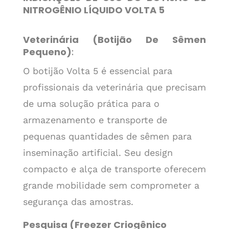
NITROGÊNIO LÍQUIDO VOLTA 5
Veterinária (Botijão De Sêmen
Pequeno)
:
O botijão Volta 5 é essencial para
profissionais da veterinária que precisam
de uma solução prática para o
armazenamento e transporte de
pequenas quantidades de sêmen para
inseminação artificial. Seu design
compacto e alça de transporte oferecem
grande mobilidade sem comprometer a
segurança das amostras.
Pesquisa (Freezer Criogênico