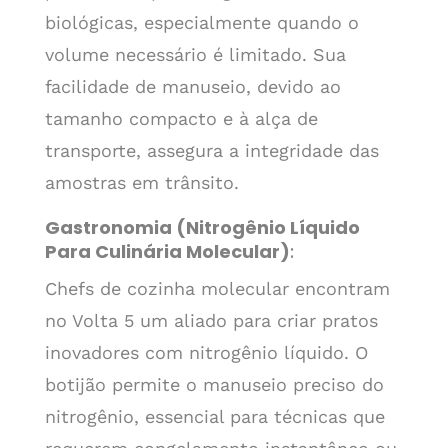
biológicas, especialmente quando o
volume necessário é limitado. Sua
facilidade de manuseio, devido ao
tamanho compacto e à alça de
transporte, assegura a integridade das
amostras em trânsito.
Gastronomia (Nitrogênio Líquido
Para Culinária Molecular)
:
Chefs de cozinha molecular encontram
no Volta 5 um aliado para criar pratos
inovadores com nitrogênio líquido. O
botijão permite o manuseio preciso do
nitrogênio, essencial para técnicas que