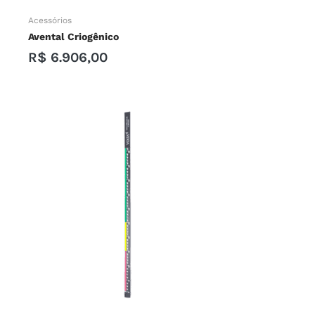
Acessórios
Avental Criogênico
R$
6.906,00