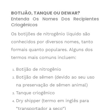
BOTIJÃO, TANQUE OU DEWAR?
Entenda Os Nomes Dos Recipientes
Criogênicos
Os botijões de nitrogênio líquido são
conhecidos por diversos nomes, tanto
formais quanto populares. Alguns dos
termos mais comuns incluem:
Botijão de nitrogênio
Botijão de sêmen (devido ao seu uso
na preservação de sêmen animal)
Tanque criogênico
Dry shipper (termo em inglês para
“transportador a seco”)