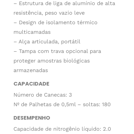
– Estrutura de liga de alumínio de alta
resistência, peso vazio leve
– Design de isolamento térmico
multicamadas
– Alça articulada, portátil
– Tampa com trava opcional para
proteger amostras biológicas
armazenadas
CAPACIDADE
Número de Canecas: 3
Nº de Palhetas de 0,5ml – soltas: 180
DESEMPENHO
Capacidade de nitrogênio líquido: 2.0