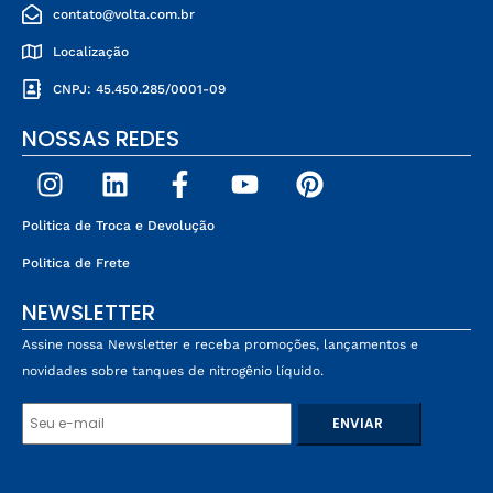
contato@volta.com.br
Localização
CNPJ: 45.450.285/0001-09
NOSSAS REDES
Politica de Troca e Devolução
Politica de Frete
NEWSLETTER
Assine nossa Newsletter e receba promoções, lançamentos e
novidades sobre tanques de nitrogênio líquido.