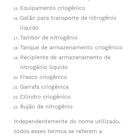
Equipamento criogênico
Galão para transporte de nitrogênio
líquido
Tambor de nitrogênio
Tanque de armazenamento criogênico
Recipiente de armazenamento de
nitrogênio líquido
Frasco criogênico
Garrafa criogênica
Cilindro criogênico
Bujão de nitrogênio
Independentemente do nome utilizado,
todos esses termos se referem a