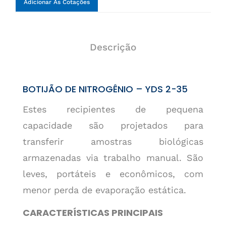
Adicionar Às Cotações
Descrição
BOTIJÃO DE NITROGÊNIO – YDS 2-35
Estes recipientes de pequena
capacidade são projetados para
transferir amostras biológicas
armazenadas via trabalho manual. São
leves, portáteis e econômicos, com
menor perda de evaporação estática.
CARACTERÍSTICAS PRINCIPAIS