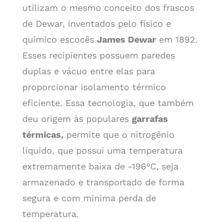
utilizam o mesmo conceito dos frascos
de Dewar, inventados pelo físico e
químico escocês
James Dewar
em 1892.
Esses recipientes possuem paredes
duplas e vácuo entre elas para
proporcionar isolamento térmico
eficiente. Essa tecnologia, que também
deu origem às populares
garrafas
térmicas,
permite que o nitrogênio
líquido, que possui uma temperatura
extremamente baixa de -196°C, seja
armazenado e transportado de forma
segura e com mínima perda de
temperatura.