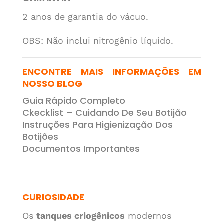
2 anos de garantia do vácuo.
OBS:
Não inclui nitrogênio líquido.
ENCONTRE MAIS INFORMAÇÕES EM
NOSSO BLOG
Guia Rápido Completo
Ckecklist – Cuidando De Seu Botijão
Instruções Para Higienização Dos
Botijões
Documentos Importantes
CURIOSIDADE
Os
tanques criogênicos
modernos