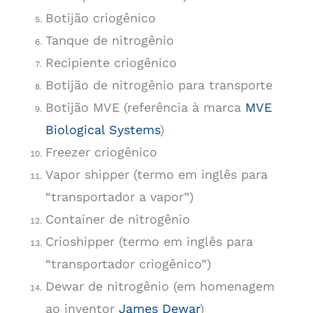
Botijão criogênico
Tanque de nitrogênio
Recipiente criogênico
Botijão de nitrogênio para transporte
Botijão MVE (referência à marca
MVE
Biological Systems
)
Freezer criogênico
Vapor shipper (termo em inglês para
“transportador a vapor”)
Container de nitrogênio
Crioshipper (termo em inglês para
“transportador criogênico”)
Dewar de nitrogênio (em homenagem
ao inventor
James Dewar
)