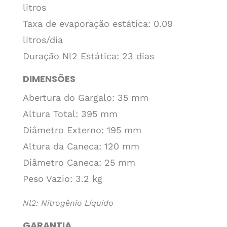
litros
Taxa de evaporação estática: 0.09
litros/dia
Duração Nl2 Estática: 23 dias
DIMENSÕES
Abertura do Gargalo: 35 mm
Altura Total: 395 mm
Diâmetro Externo: 195 mm
Altura da Caneca: 120 mm
Diâmetro Caneca: 25 mm
Peso Vazio: 3.2 kg
Nl2: Nitrogênio Líquido
GARANTIA