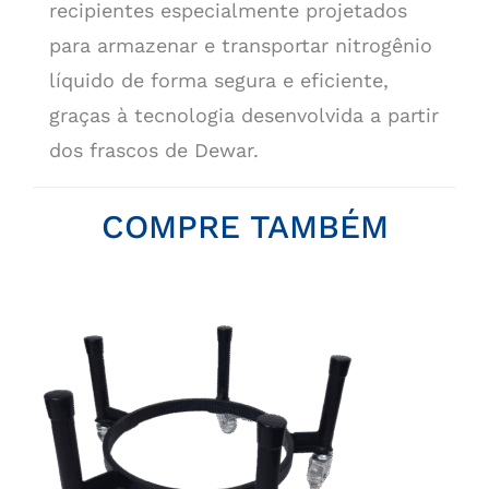
recipientes especialmente projetados
para armazenar e transportar nitrogênio
líquido de forma segura e eficiente,
graças à tecnologia desenvolvida a partir
dos frascos de Dewar.
COMPRE TAMBÉM