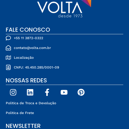
FALE CONOSCO
+55 11 3872-0322
contato@volta.com.br
Localização
CNPJ: 45.450.285/0001-09
NOSSAS REDES
Politica de Troca e Devolução
Politica de Frete
NEWSLETTER