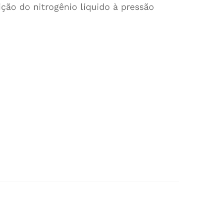
ção do nitrogênio líquido à pressão