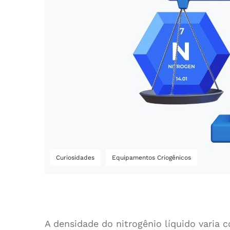
Curiosidades
Equipamentos Criogênicos
A densidade do nitrogênio líquido varia