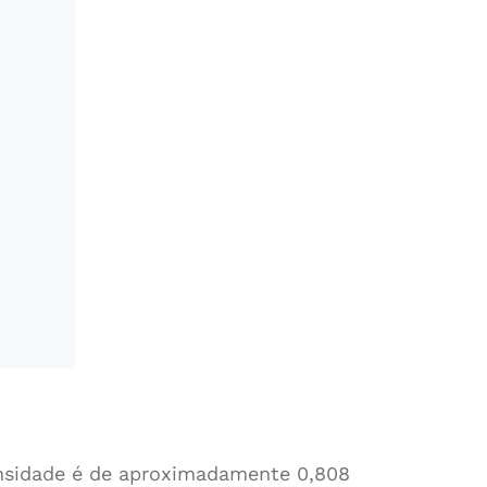
densidade é de aproximadamente 0,808