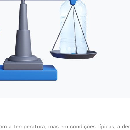
 com a temperatura, mas em condições típicas, a 