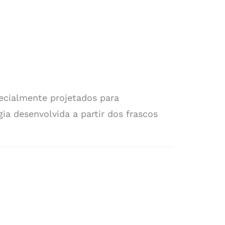
ecialmente projetados para
ia desenvolvida a partir dos frascos