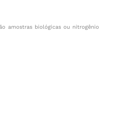
ão amostras biológicas ou nitrogênio