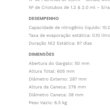
Nº de Criotubos de 1.2 & 2.0 ml – 5/ra
DESEMPENHO
Capacidade de nitrogênio líquido: 10.0
Taxa de evaporação estática: 0.10 litr
Duração Nl2 Estática: 97 dias
DIMENSÕES
Abertura do Gargalo: 50 mm
Altura Total: 605 mm
Diâmetro Externo: 287 mm
Altura da Caneca: 276 mm
Diâmetro Caneca: 38 mm
Peso Vazio: 6.5 kg