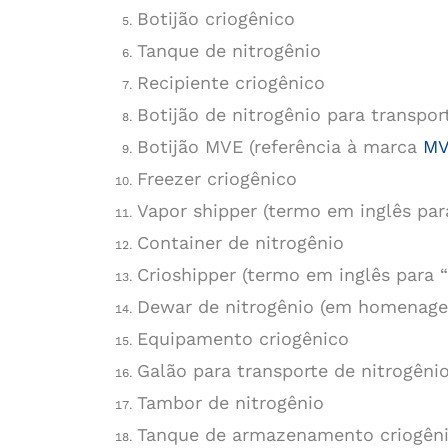
Botijão criogênico
Tanque de nitrogênio
Recipiente criogênico
Botijão de nitrogênio para transpor
Botijão MVE (referência à marca
MV
Freezer criogênico
Vapor shipper (termo em inglês par
Container de nitrogênio
Crioshipper (termo em inglês para “
Dewar de nitrogênio (em homenage
Equipamento criogênico
Galão para transporte de nitrogênio
Tambor de nitrogênio
Tanque de armazenamento criogên