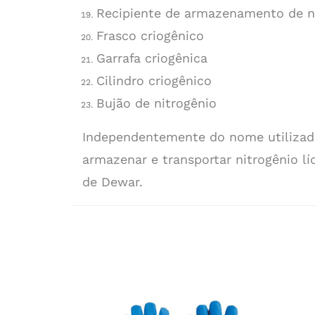
Recipiente de armazenamento de ni
Frasco criogênico
Garrafa criogênica
Cilindro criogênico
Bujão de nitrogênio
Independentemente do nome utilizado
armazenar e transportar nitrogênio lí
de Dewar.