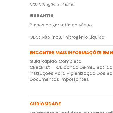
Nl2: Nitrogênio Líquido
GARANTIA
2 anos de garantia do vácuo.
OBS:
Não inclui nitrogênio líquido.
ENCONTRE MAIS INFORMAÇÕES EM 
Guia Rápido Completo
Ckecklist – Cuidando De Seu Botijão
Instruções Para Higienização Dos Bo
Documentos Importantes
CURIOSIDADE