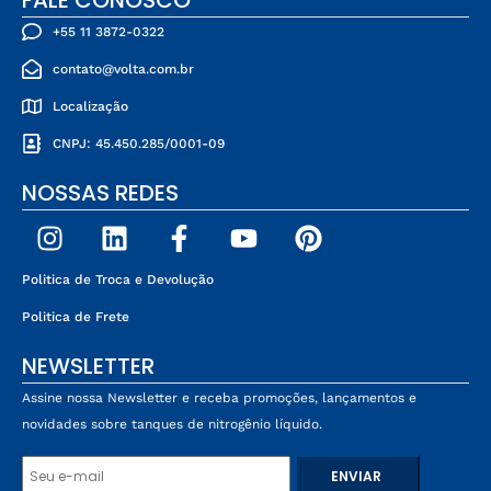
+55 11 3872-0322
contato@volta.com.br
Localização
CNPJ: 45.450.285/0001-09
NOSSAS REDES
Politica de Troca e Devolução
Politica de Frete
NEWSLETTER
Assine nossa Newsletter e receba promoções, lançamentos e
novidades sobre tanques de nitrogênio líquido.