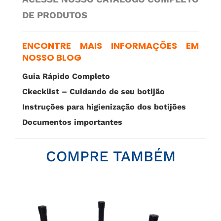
DE PRODUTOS
ENCONTRE MAIS INFORMAÇÕES EM
NOSSO BLOG
Guia Rápido Completo
Ckecklist – Cuidando de seu botijão
Instruções para higienização dos botijões
Documentos importantes
COMPRE TAMBÉM