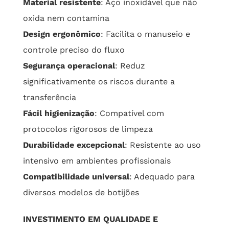
Material resistente
: Aço inoxidável que não
oxida nem contamina
Design ergonômico
: Facilita o manuseio e
controle preciso do fluxo
Segurança operacional
: Reduz
significativamente os riscos durante a
transferência
Fácil higienização
: Compatível com
protocolos rigorosos de limpeza
Durabilidade excepcional
: Resistente ao uso
intensivo em ambientes profissionais
Compatibilidade universal
: Adequado para
diversos modelos de botijões
INVESTIMENTO EM QUALIDADE E