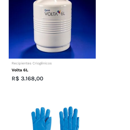
Recipientes Criogênicos
Volta 6L
R$
3.168,00