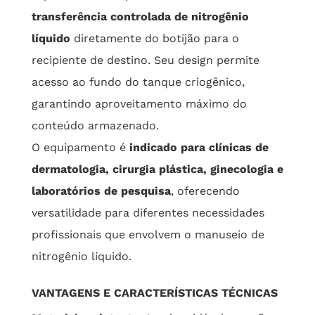
transferência controlada de nitrogênio
líquido
diretamente do botijão para o
recipiente de destino. Seu design permite
acesso ao fundo do tanque criogênico,
garantindo aproveitamento máximo do
conteúdo armazenado.
O equipamento é
indicado para clínicas de
dermatologia, cirurgia plástica, ginecologia e
laboratórios de pesquisa
, oferecendo
versatilidade para diferentes necessidades
profissionais que envolvem o manuseio de
nitrogênio líquido.
VANTAGENS E CARACTERÍSTICAS TÉCNICAS