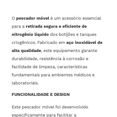
O
pescador móvel
é um acessório essencial
para a
retirada segura e eficiente de
nitrogênio líquido
dos botijões e tanques
criogênicos. Fabricado em
aço inoxidável de
alta qualidade
, este equipamento garante
durabilidade, resistência à corrosão e
facilidade de limpeza, características
fundamentais para ambientes médicos e
laboratoriais.
FUNCIONALIDADE E DESIGN
Este pescador móvel foi desenvolvido
especificamente para facilitar a