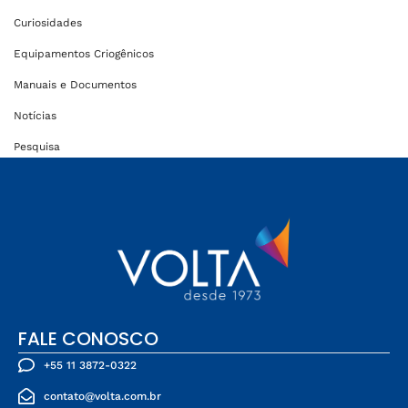
Curiosidades
Equipamentos Criogênicos
Manuais e Documentos
Notícias
Pesquisa
FALE CONOSCO
+55 11 3872-0322
contato@volta.com.br