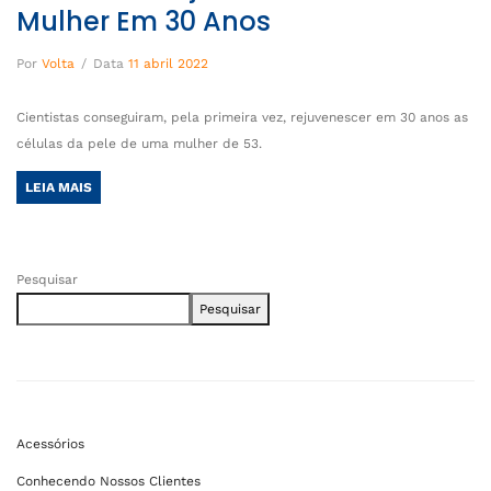
Mulher Em 30 Anos
Por
Volta
/
Data
11 abril 2022
Cientistas conseguiram, pela primeira vez, rejuvenescer em 30 anos as
células da pele de uma mulher de 53.
LEIA MAIS
Pesquisar
Pesquisar
Acessórios
Conhecendo Nossos Clientes