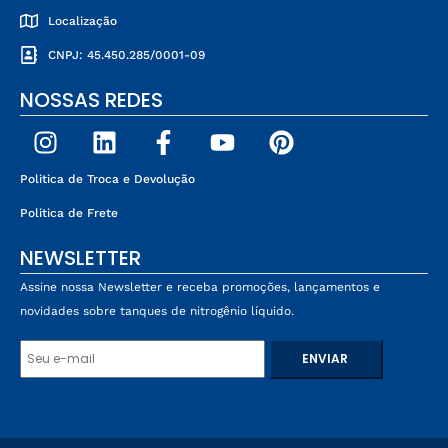
Localização
CNPJ: 45.450.285/0001-09
NOSSAS REDES
Politica de Troca e Devolução
Politica de Frete
NEWSLETTER
Assine nossa Newsletter e receba promoções, lançamentos e
novidades sobre tanques de nitrogênio líquido.