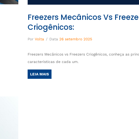
Freezers Mecânicos Vs Freeze
Criogênicos:
Por
Volta
/
Data
26 setembro 2025
Freezers Mecânicos vs Freezers Criogênicos, conheça as prin
características de cada um.
LEIA MAIS