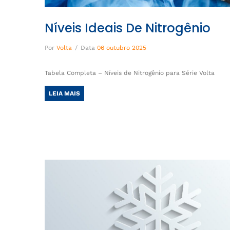
Níveis Ideais De Nitrogênio
Por
Volta
/
Data
06 outubro 2025
Tabela Completa – Níveis de Nitrogênio para Série Volta
LEIA MAIS