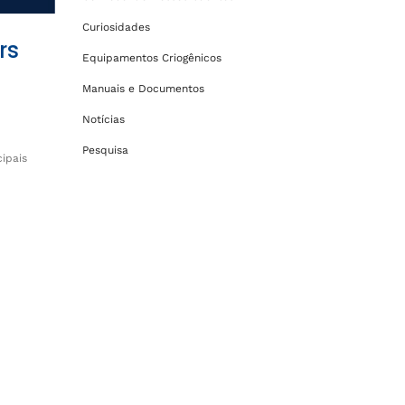
Curiosidades
rs
Equipamentos Criogênicos
Manuais e Documentos
Notícias
Pesquisa
cipais