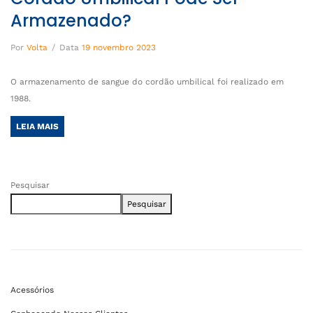
Armazenado?
Por
Volta
/
Data
19 novembro 2023
O armazenamento de sangue do cordão umbilical foi realizado em
1988.
LEIA MAIS
Pesquisar
Pesquisar
Acessórios