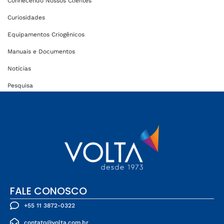
Conhecendo Nossos Clientes
Curiosidades
Equipamentos Criogênicos
Manuais e Documentos
Notícias
Pesquisa
FALE CONOSCO
+55 11 3872-0322
contato@volta.com.br