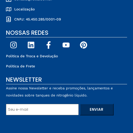
Localização
CNPJ: 45.450.285/0001-09
NOSSAS REDES
Politica de Troca e Devolução
Politica de Frete
NEWSLETTER
Assine nossa Newsletter e receba promoções, lançamentos e
novidades sobre tanques de nitrogênio líquido.