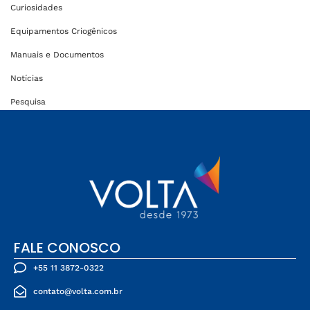
Curiosidades
Equipamentos Criogênicos
Manuais e Documentos
Notícias
Pesquisa
FALE CONOSCO
+55 11 3872-0322
contato@volta.com.br