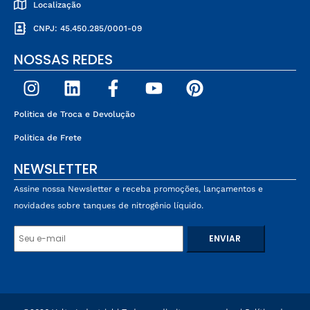
Localização
CNPJ: 45.450.285/0001-09
NOSSAS REDES
Politica de Troca e Devolução
Politica de Frete
NEWSLETTER
Assine nossa Newsletter e receba promoções, lançamentos e
novidades sobre tanques de nitrogênio líquido.