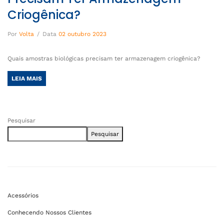
Criogênica?
Por
Volta
/
Data
02 outubro 2023
Quais amostras biológicas precisam ter armazenagem criogênica?
LEIA MAIS
Pesquisar
Pesquisar
Acessórios
Conhecendo Nossos Clientes