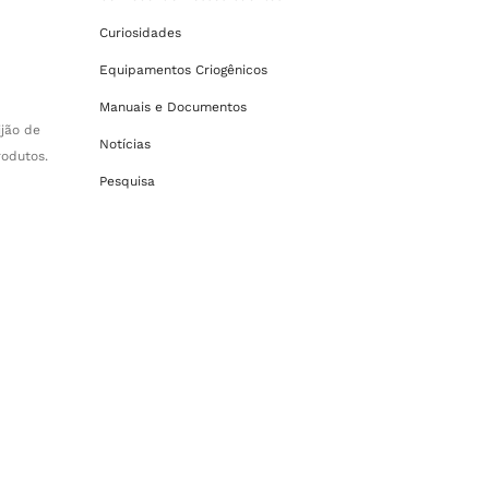
Curiosidades
Equipamentos Criogênicos
Manuais e Documentos
jão de
Notícias
rodutos.
Pesquisa