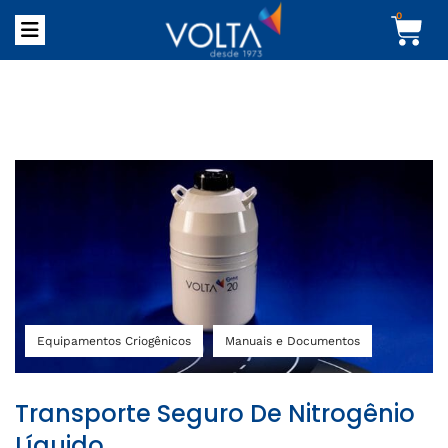
0
Equipamentos Criogênicos
Manuais e Documentos
Transporte Seguro De Nitrogênio
Líquido