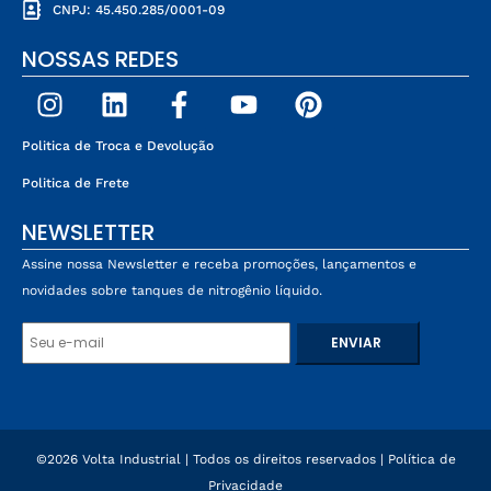
CNPJ: 45.450.285/0001-09
NOSSAS REDES
Politica de Troca e Devolução
Politica de Frete
NEWSLETTER
Assine nossa Newsletter e receba promoções, lançamentos e
novidades sobre tanques de nitrogênio líquido.
©2026 Volta Industrial | Todos os direitos reservados |
Política de
Privacidade