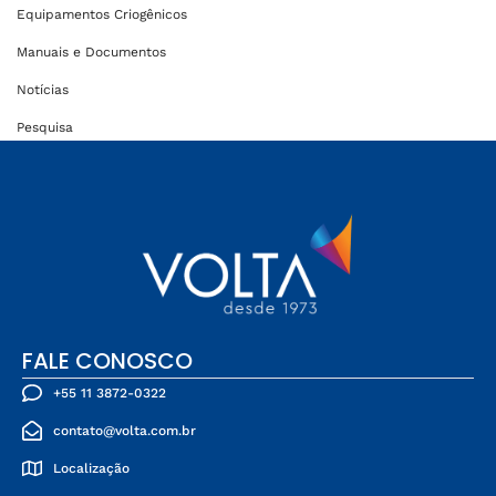
Equipamentos Criogênicos
Manuais e Documentos
Notícias
Pesquisa
FALE CONOSCO
+55 11 3872-0322
contato@volta.com.br
Localização