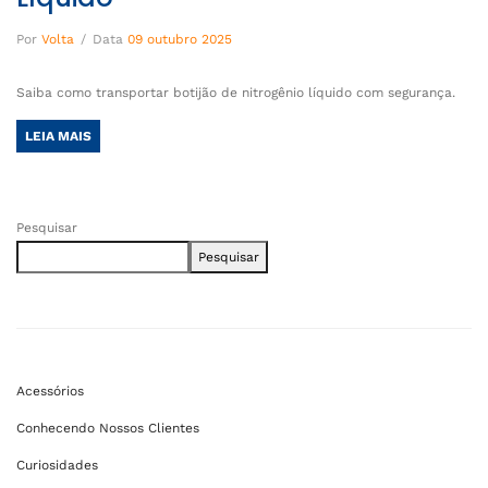
Por
Volta
/
Data
09 outubro 2025
Saiba como transportar botijão de nitrogênio líquido com segurança.
LEIA MAIS
Pesquisar
Pesquisar
Acessórios
Conhecendo Nossos Clientes
Curiosidades