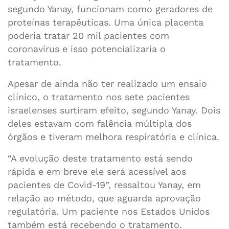
segundo Yanay, funcionam como geradores de
proteínas terapêuticas. Uma única placenta
poderia tratar 20 mil pacientes com
coronavírus e isso potencializaria o
tratamento.
Apesar de ainda não ter realizado um ensaio
clínico, o tratamento nos sete pacientes
israelenses surtiram efeito, segundo Yanay. Dois
deles estavam com falência múltipla dos
órgãos e tiveram melhora respiratória e clínica.
“A evolução deste tratamento está sendo
rápida e em breve ele será acessível aos
pacientes de Covid-19”, ressaltou Yanay, em
relação ao método, que aguarda aprovação
regulatória. Um paciente nos Estados Unidos
também está recebendo o tratamento.