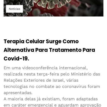
Notícias
Terapia Celular Surge Como
Alternativa Para Tratamento Para
Covid-19.
Em uma videoconferência internacional,
realizada nesta terça-feira pelo Ministério das
Relações Exteriores de Israel, várias
tecnologias no combate ao coronavírus foram
apresentadas.
A maioria delas já existiam, foram adaptadas
em caráter emergencial e aguardam aprovação