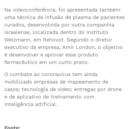
Na videoconferência, foi apresentada também
uma técnica de infusão de plasma de pacientes
curados, desenvolvida por outra companhia
israelense, localizada dentro do Instituto
Weizmann, em Rehovot. Segundo o diretor
executivo da empresa, Amir London, o objetivo
é desenvolver e aprovar esse produto
farmacêutico em um curto prazo.
O combate ao coronavírus tem ainda
mobilizado empresas de mapeamento de
casos; tecnologia de vídeo; entregas por drone
e de aplicativo de treinamento com
inteligência artificial.
Fonte: