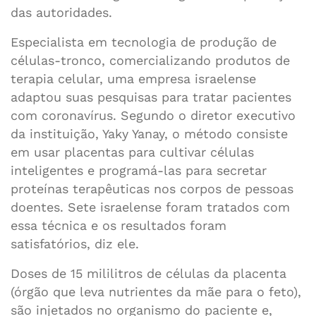
das autoridades.
Especialista em tecnologia de produção de
células-tronco, comercializando produtos de
terapia celular, uma empresa israelense
adaptou suas pesquisas para tratar pacientes
com coronavírus. Segundo o diretor executivo
da instituição, Yaky Yanay, o método consiste
em usar placentas para cultivar células
inteligentes e programá-las para secretar
proteínas terapêuticas nos corpos de pessoas
doentes. Sete israelense foram tratados com
essa técnica e os resultados foram
satisfatórios, diz ele.
Doses de 15 mililitros de células da placenta
(órgão que leva nutrientes da mãe para o feto),
são injetados no organismo do paciente e,