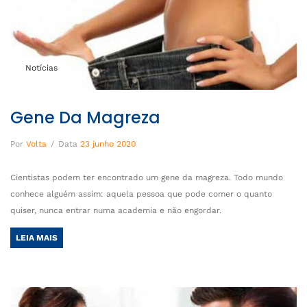
Notícias
Gene Da Magreza
Por
Volta
/
Data
23 junho 2020
Cientistas podem ter encontrado um gene da magreza. Todo mundo
conhece alguém assim: aquela pessoa que pode comer o quanto
quiser, nunca entrar numa academia e não engordar.
LEIA MAIS