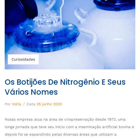
Curiosidades
Os Botijões De Nitrogênio E Seus
Vários Nomes
Por
Volta
/
Data
05 junho 2020
Nossa empresa atua na área de criopreservação desde 1973, uma
longa jornada que teve seu início com a inseminação artificial bovina e
depois foi se expandindo pelas diversas áreas que utilizam a