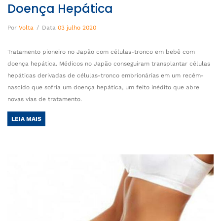
Doença Hepática
Por
Volta
/
Data
03 julho 2020
Tratamento pioneiro no Japão com células-tronco em bebê com
doença hepática. Médicos no Japão conseguiram transplantar células
hepáticas derivadas de células-tronco embrionárias em um recém-
nascido que sofria um doença hepática, um feito inédito que abre
novas vias de tratamento.
LEIA MAIS