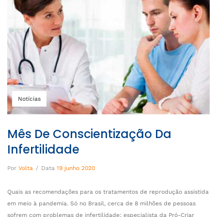
Notícias
Mês De Conscientização Da
Infertilidade
Por
Volta
/
Data
19 junho 2020
Quais as recomendações para os tratamentos de reprodução assistida
em meio à pandemia. Só no Brasil, cerca de 8 milhões de pessoas
sofrem com problemas de infertilidade; especialista da Pró-Criar