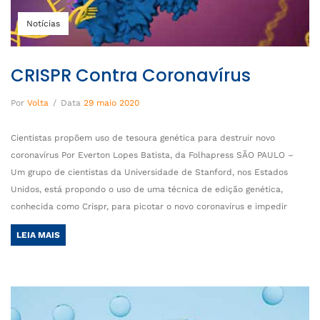
Notícias
CRISPR Contra Coronavírus
Por
Volta
/
Data
29 maio 2020
Cientistas propõem uso de tesoura genética para destruir novo
coronavírus Por Everton Lopes Batista, da Folhapress SÃO PAULO –
Um grupo de cientistas da Universidade de Stanford, nos Estados
Unidos, está propondo o uso de uma técnica de edição genética,
conhecida como Crispr, para picotar o novo coronavírus e impedir
LEIA MAIS