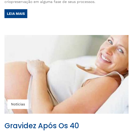
criopreservação em alguma fase de seus processos.
LEIA MAIS
Notícias
Gravidez Após Os 40