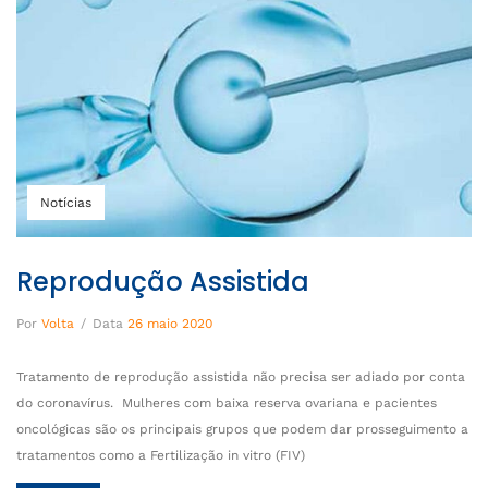
Notícias
Reprodução Assistida
Por
Volta
/
Data
26 maio 2020
Tratamento de reprodução assistida não precisa ser adiado por conta
do coronavírus. Mulheres com baixa reserva ovariana e pacientes
oncológicas são os principais grupos que podem dar prosseguimento a
tratamentos como a Fertilização in vitro (FIV)