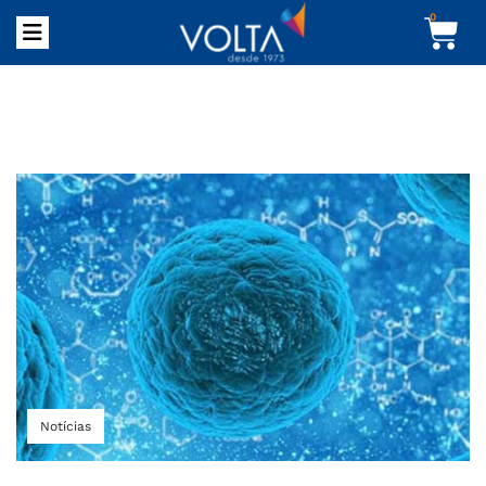
0
Notícias