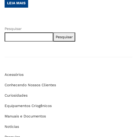
LEIA MAIS
Pesquisar
Pesquisar
Acessórios
Conhecendo Nossos Clientes
Curiosidades
Equipamentos Criogênicos
Manuais e Documentos
Notícias
Pesquisa