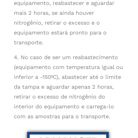
equipamento, reabastecer e aguardar
mais 2 horas, se ainda houver
nitrogênio, retirar o excesso e o
equipamento estará pronto para o
transporte.
4. No caso de ser um reabastecimento
(equipamento com temperatura igual ou
inferior a -150ºC), abastecer até o limite
da tampa e aguardar apenas 2 horas,
retirar o excesso de nitrogênio do
interior do equipamento e carrega-lo
com as amostras para o transporte.