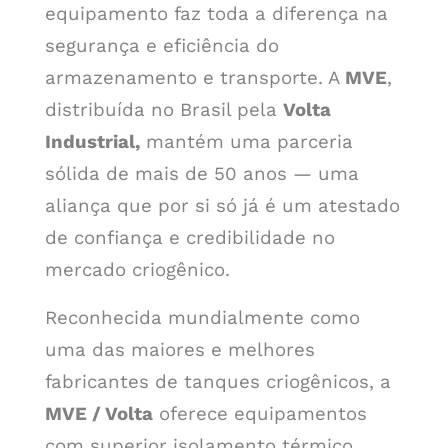
equipamento faz toda a diferença na
segurança e eficiência do
armazenamento e transporte. A
MVE
,
distribuída no Brasil pela
Volta
Industrial,
mantém uma parceria
sólida de mais de 50 anos — uma
aliança que por si só já é um atestado
de confiança e credibilidade no
mercado criogênico.
Reconhecida mundialmente como
uma das maiores e melhores
fabricantes de tanques criogênicos, a
MVE / Volta
oferece equipamentos
com superior isolamento térmico,