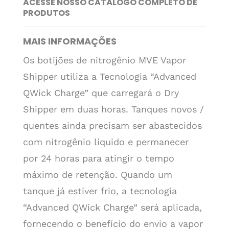
ACESSE NOSSO CATÁLOGO COMPLETO DE
PRODUTOS
MAIS INFORMAÇÕES
Os botijões de nitrogênio MVE Vapor
Shipper utiliza a Tecnologia “Advanced
QWick Charge” que carregará o Dry
Shipper em duas horas. Tanques novos /
quentes ainda precisam ser abastecidos
com nitrogênio líquido e permanecer
por 24 horas para atingir o tempo
máximo de retenção. Quando um
tanque já estiver frio, a tecnologia
“Advanced QWick Charge” será aplicada,
fornecendo o benefício do envio a vapor