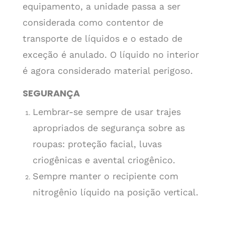
equipamento, a unidade passa a ser
considerada como contentor de
transporte de líquidos e o estado de
exceção é anulado. O líquido no interior
é agora considerado material perigoso.
SEGURANÇA
Lembrar-se sempre de usar trajes
apropriados de segurança sobre as
roupas: proteção facial, luvas
criogênicas e avental criogênico.
Sempre manter o recipiente com
nitrogênio líquido na posição vertical.