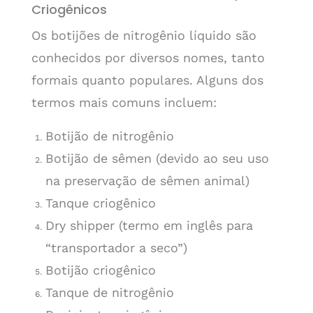
Criogênicos
Os botijões de nitrogênio líquido são
conhecidos por diversos nomes, tanto
formais quanto populares. Alguns dos
termos mais comuns incluem:
Botijão de nitrogênio
Botijão de sêmen (devido ao seu uso
na preservação de sêmen animal)
Tanque criogênico
Dry shipper (termo em inglês para
“transportador a seco”)
Botijão criogênico
Tanque de nitrogênio