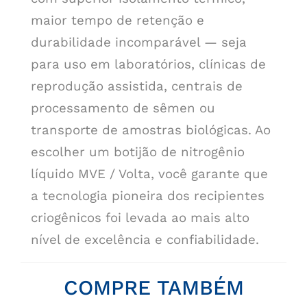
maior tempo de retenção e
durabilidade incomparável — seja
para uso em laboratórios, clínicas de
reprodução assistida, centrais de
processamento de sêmen ou
transporte de amostras biológicas. Ao
escolher um botijão de nitrogênio
líquido MVE / Volta, você garante que
a tecnologia pioneira dos recipientes
criogênicos foi levada ao mais alto
nível de excelência e confiabilidade.
COMPRE TAMBÉM